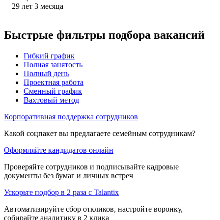
29
лет
3
месяца
Быстрые фильтры подбора вакансий
Гибкий график
Полная занятость
Полный день
Проектная работа
Сменный график
Вахтовый метод
Корпоративная поддержка сотрудников
Какой соцпакет вы предлагаете семейным сотрудникам?
Оформляйте кандидатов онлайн
Проверяйте сотрудников и подписывайте кадровые
документы без бумаг и личных встреч
Ускорьте подбор в 2 раза с Talantix
Автоматизируйте сбор откликов, настройте воронку,
собирайте аналитику в 2 клика