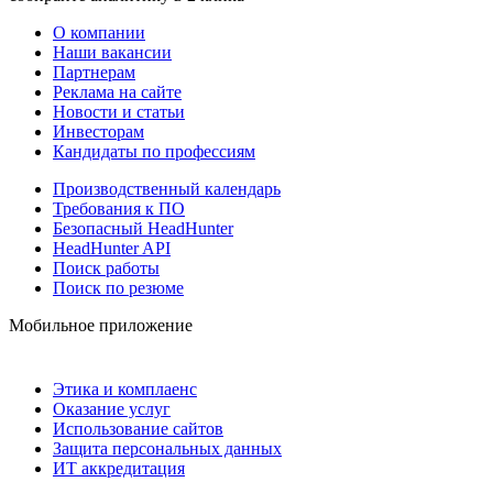
О компании
Наши вакансии
Партнерам
Реклама на сайте
Новости и статьи
Инвесторам
Кандидаты по профессиям
Производственный календарь
Требования к ПО
Безопасный HeadHunter
HeadHunter API
Поиск работы
Поиск по резюме
Мобильное приложение
Этика и комплаенс
Оказание услуг
Использование сайтов
Защита персональных данных
ИТ аккредитация