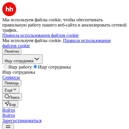
Мы используем файлы cookie, чтобы обеспечивать
правильную работу нашего веб-сайта и анализировать сетевой
трафик.
Правила использования файлов cookie
Мы используем файлы cookie.
Правила использования
файлов cookie
Понятно
Ищу сотрудника
Ищу работу
Ищу сотрудника
Ищу сотрудника
Сервисы
Помощь
Ещё
Поиск
Бор
Войти
Войти
Зарегистрироваться