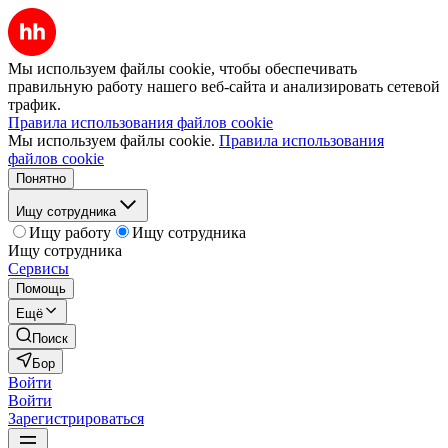
Мы используем файлы cookie, чтобы обеспечивать
правильную работу нашего веб-сайта и анализировать сетевой
трафик.
Правила использования файлов cookie
Мы используем файлы cookie.
Правила использования
файлов cookie
Понятно
Ищу сотрудника
Ищу работу
Ищу сотрудника
Ищу сотрудника
Сервисы
Помощь
Ещё
Поиск
Бор
Войти
Войти
Зарегистрироваться