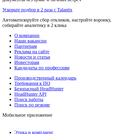
Ускорьте подбор в 2 раза с Talantix
Автоматизируйте сбор откликов, настройте воронку,
собирайте аналитику в 2 клика
О компании
Наши вакансии
Партнерам
Реклама на сайте
Новости и статьи
Инвесторам
Кандидаты по профессиям
Производственный календарь
Требования к ПО
Безопасный HeadHunter
HeadHunter API
Поиск работы
Поиск по резюме
Мобильное приложение
Этика и комплаенс