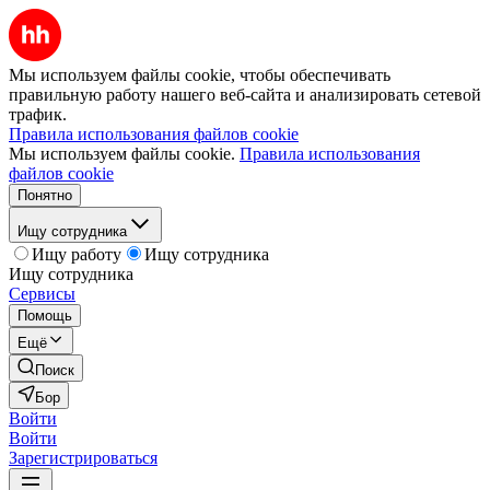
Мы используем файлы cookie, чтобы обеспечивать
правильную работу нашего веб-сайта и анализировать сетевой
трафик.
Правила использования файлов cookie
Мы используем файлы cookie.
Правила использования
файлов cookie
Понятно
Ищу сотрудника
Ищу работу
Ищу сотрудника
Ищу сотрудника
Сервисы
Помощь
Ещё
Поиск
Бор
Войти
Войти
Зарегистрироваться