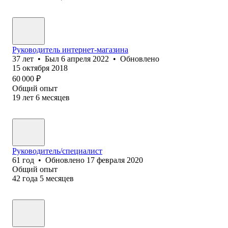
Руководитель интернет-магазина
37
лет
•
Был
6 апреля 2022
•
Обновлено
15 октября 2018
60 000
₽
Общий опыт
19
лет
6
месяцев
Руководитель/специалист
61
год
•
Обновлено
17 февраля 2020
Общий опыт
42
года
5
месяцев