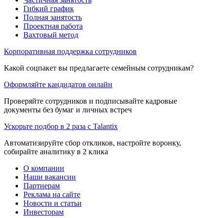
Гибкий график
Полная занятость
Проектная работа
Вахтовый метод
Корпоративная поддержка сотрудников
Какой соцпакет вы предлагаете семейным сотрудникам?
Оформляйте кандидатов онлайн
Проверяйте сотрудников и подписывайте кадровые
документы без бумаг и личных встреч
Ускорьте подбор в 2 раза с Talantix
Автоматизируйте сбор откликов, настройте воронку,
собирайте аналитику в 2 клика
О компании
Наши вакансии
Партнерам
Реклама на сайте
Новости и статьи
Инвесторам