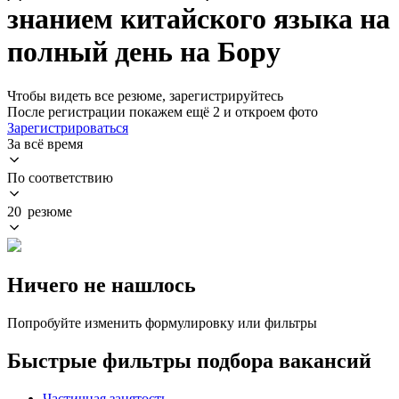
знанием китайского языка на
полный день на Бору
Чтобы видеть все резюме, зарегистрируйтесь
После регистрации покажем ещё 2 и откроем фото
Зарегистрироваться
За всё время
По соответствию
20 резюме
Ничего не нашлось
Попробуйте изменить формулировку или фильтры
Быстрые фильтры подбора вакансий
Частичная занятость