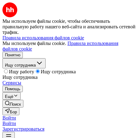
Мы используем файлы cookie, чтобы обеспечивать
правильную работу нашего веб-сайта и анализировать сетевой
трафик.
Правила использования файлов cookie
Мы используем файлы cookie.
Правила использования
файлов cookie
Понятно
Ищу сотрудника
Ищу работу
Ищу сотрудника
Ищу сотрудника
Сервисы
Помощь
Ещё
Поиск
Бор
Войти
Войти
Зарегистрироваться