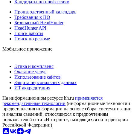
Кандидаты по профессиям
Производственный календарь
Требования к ПО
Безопасный HeadHunter
HeadHunter API
Поиск работы
Поиск по резюме
Мобильное приложение
Этика и комплаенс
Оказание услуг
Использование сайтов
Защита персональных данных
ИТ аккредитация
На информационном ресурсе hh.ru
применяются
рекомендательные технологии
(информационные технологии
предоставления информации на основе сбора, систематизации
и анализа сведений, относящихся к предпочтениям
пользователей сети «Интернет», находящихся на территории
Российской Федерации)