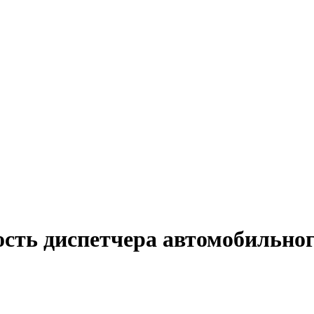
ость диспетчера автомобильног