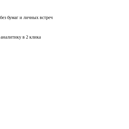
без бумаг и личных встреч
 аналитику в 2 клика