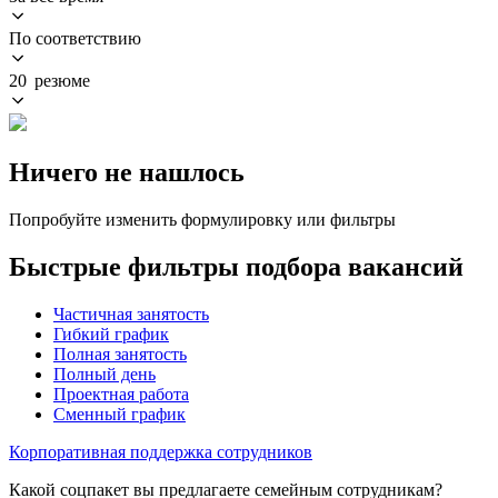
По соответствию
20 резюме
Ничего не нашлось
Попробуйте изменить формулировку или фильтры
Быстрые фильтры подбора вакансий
Частичная занятость
Гибкий график
Полная занятость
Полный день
Проектная работа
Сменный график
Корпоративная поддержка сотрудников
Какой соцпакет вы предлагаете семейным сотрудникам?