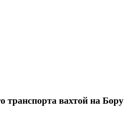
о транспорта вахтой на Бору