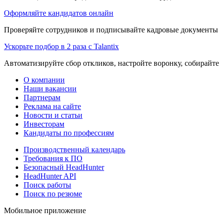
Оформляйте кандидатов онлайн
Проверяйте сотрудников и подписывайте кадровые документы 
Ускорьте подбор в 2 раза с Talantix
Автоматизируйте сбор откликов, настройте воронку, собирайте
О компании
Наши вакансии
Партнерам
Реклама на сайте
Новости и статьи
Инвесторам
Кандидаты по профессиям
Производственный календарь
Требования к ПО
Безопасный HeadHunter
HeadHunter API
Поиск работы
Поиск по резюме
Мобильное приложение