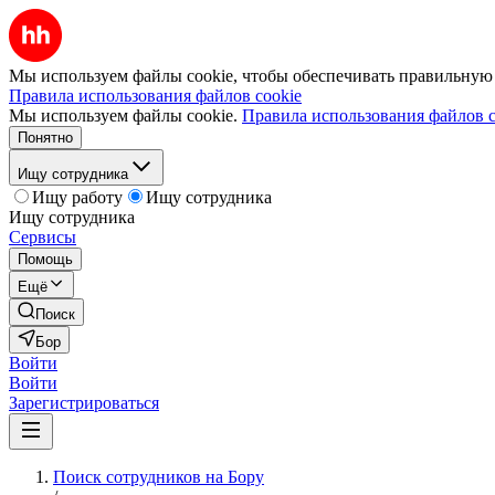
Мы используем файлы cookie, чтобы обеспечивать правильную р
Правила использования файлов cookie
Мы используем файлы cookie.
Правила использования файлов c
Понятно
Ищу сотрудника
Ищу работу
Ищу сотрудника
Ищу сотрудника
Сервисы
Помощь
Ещё
Поиск
Бор
Войти
Войти
Зарегистрироваться
Поиск сотрудников на Бору