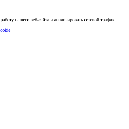
аботу нашего веб-сайта и анализировать сетевой трафик.
ookie