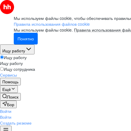
Мы используем файлы cookie, чтобы обеспечивать правильн
Правила использования файлов cookie
Мы используем файлы cookie.
Правила использования файл
Понятно
Ищу работу
Ищу работу
Ищу работу
Ищу сотрудника
Сервисы
Помощь
Ещё
Поиск
Бор
Войти
Войти
Создать резюме