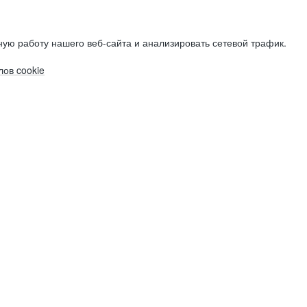
ую работу нашего веб-сайта и анализировать сетевой трафик.
ов cookie