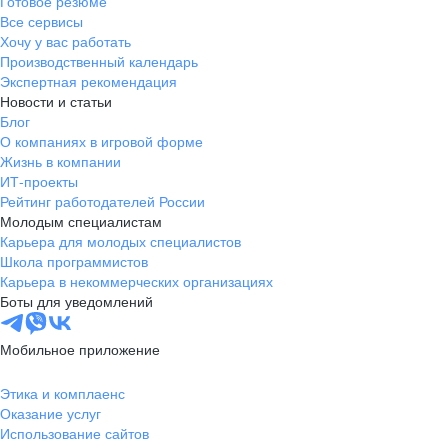
Готовое резюме
Все сервисы
Хочу у вас работать
Производственный календарь
Экспертная рекомендация
Новости и статьи
Блог
О компаниях в игровой форме
Жизнь в компании
ИТ-проекты
Рейтинг работодателей России
Молодым специалистам
Карьера для молодых специалистов
Школа программистов
Карьера в некоммерческих организациях
Боты для уведомлений
Мобильное приложение
Этика и комплаенс
Оказание услуг
Использование сайтов