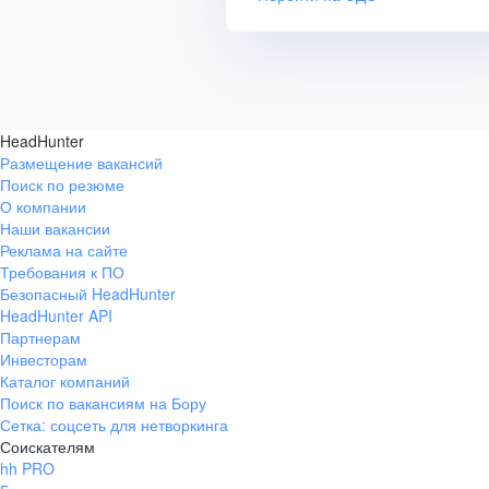
HeadHunter
Размещение вакансий
Поиск по резюме
О компании
Наши вакансии
Реклама на сайте
Требования к ПО
Безопасный HeadHunter
HeadHunter API
Партнерам
Инвесторам
Каталог компаний
Поиск по вакансиям на Бору
Сетка: соцсеть для нетворкинга
Соискателям
hh PRO