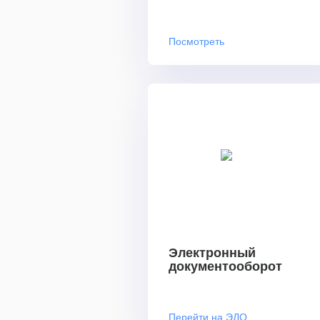
Посмотреть
Электронный
документооборот
Перейти на ЭДО