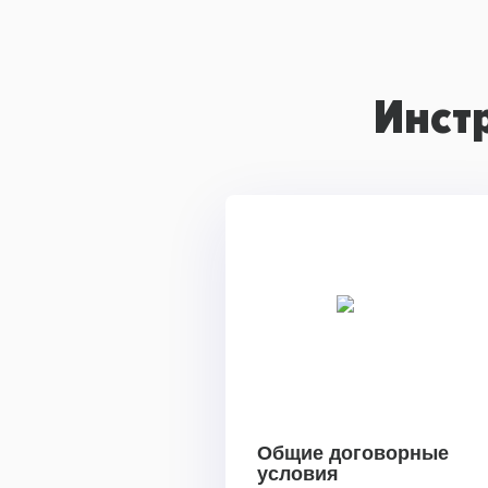
Инст
Общие договорные
условия