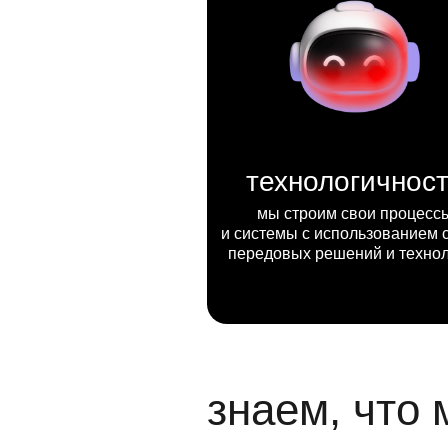
технологичнос
мы строим свои процесс
и системы с использованием 
передовых решений и техно
знаем, что