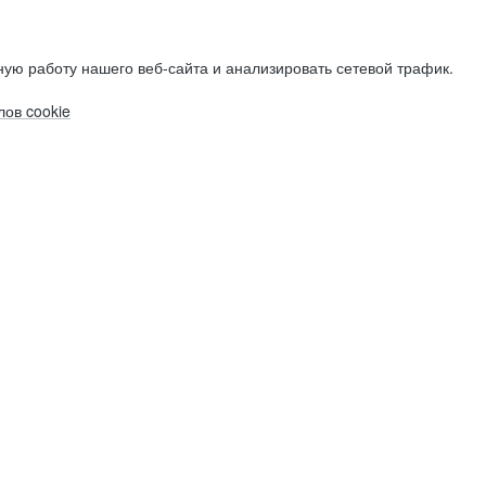
ую работу нашего веб-сайта и анализировать сетевой трафик.
ов cookie