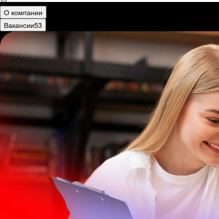
О компании
Вакансии
53