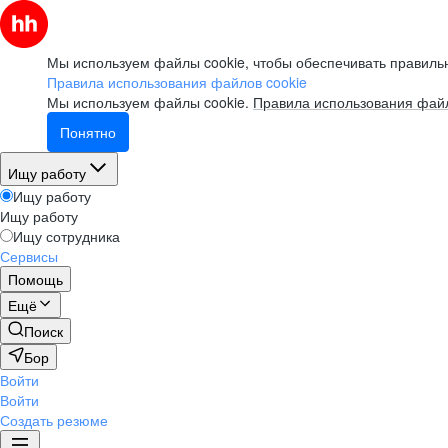
Мы используем файлы cookie, чтобы обеспечивать правильн
Правила использования файлов cookie
Мы используем файлы cookie.
Правила использования файл
Понятно
Ищу работу
Ищу работу
Ищу работу
Ищу сотрудника
Сервисы
Помощь
Ещё
Поиск
Бор
Войти
Войти
Создать резюме